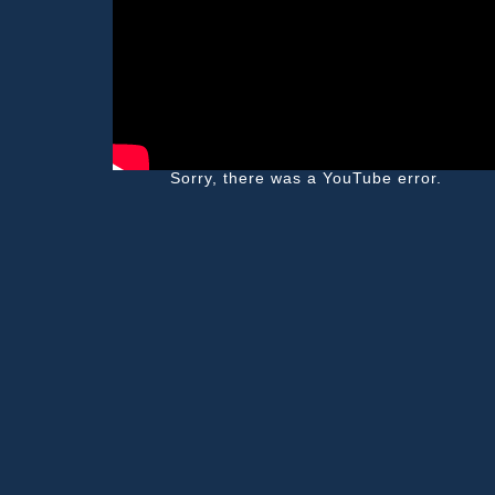
Sorry, there was a YouTube error.