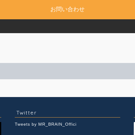
お問い合わせ
実績紹介
Youtube
Twitter
Tweets by MR_BRAIN_Offici