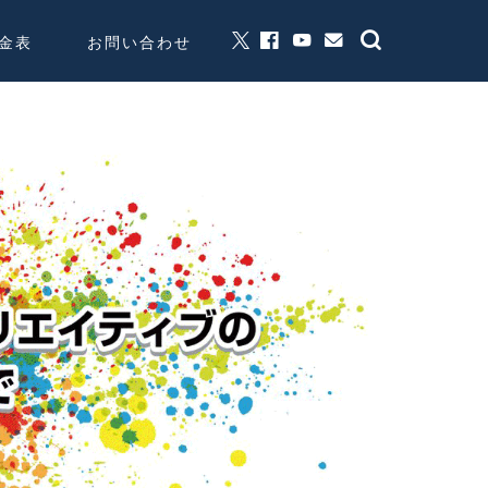
金表
お問い合わせ