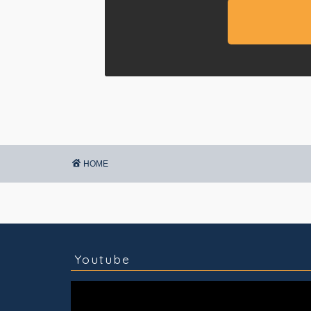
HOME
コラム
技術情報
Youtube