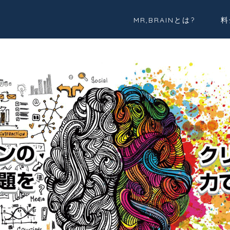
MR,BRAINとは?
料