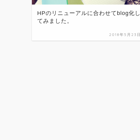
HPのリニューアルに合わせてblog化
てみました。
2018年5月23