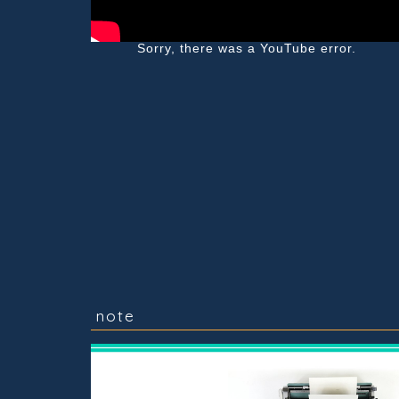
Sorry, there was a YouTube error.
note