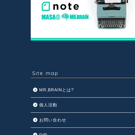
Site map
MR,BRAINとは?
個人活動
お問い合わせ