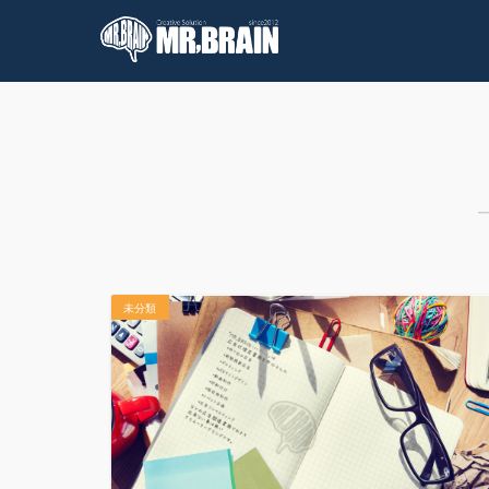
コラム
技術情報
未分類