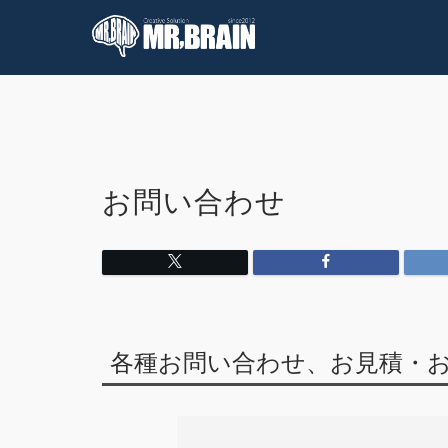
コラム
技術情報
お問い合わせ
各種お問い合わせ、お見積・