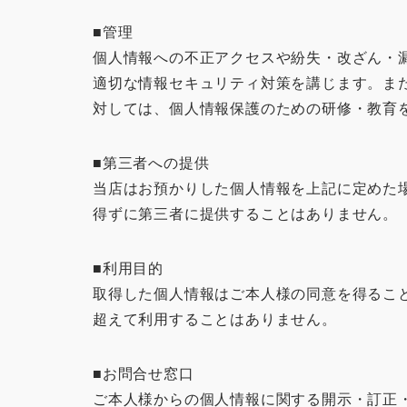
■管理
個人情報への不正アクセスや紛失・改ざん・
適切な情報セキュリティ対策を講じます。ま
対しては、個人情報保護のための研修・教育
■第三者への提供
当店はお預かりした個人情報を上記に定めた
得ずに第三者に提供することはありません。
■利用目的
取得した個人情報はご本人様の同意を得るこ
超えて利用することはありません。
■お問合せ窓口
ご本人様からの個人情報に関する開示・訂正