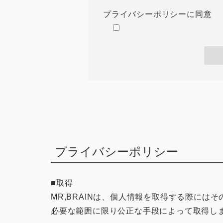
プライバシーポリシーに同意
プライバシーポリシー
■取得
MR,BRAINは、個人情報を取得する際には
必要な範囲に限り公正な手段によって取得し