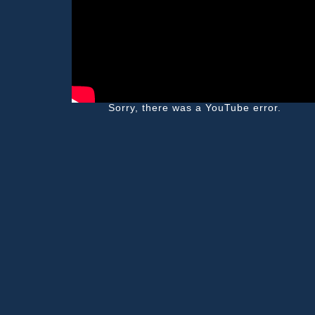
Sorry, there was a YouTube error.