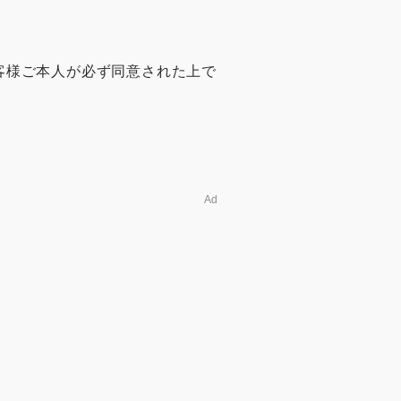
客様ご本人が必ず同意された上で
Ad