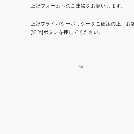
上記フォームへのご連絡をお願いします。
上記プライバシーポリシーをご確認の上、お
[送信]ボタンを押してください。
Ad