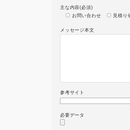
主な内容(必須)
お問い合わせ
見積り
メッセージ本文
参考サイト
必要データ