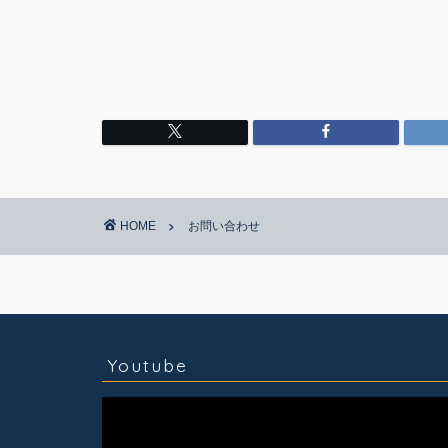
HOME
お問い合わせ
コラム
技術情報
Youtube