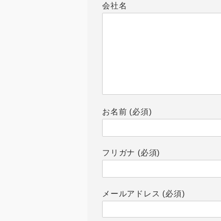
会社名
お名前 (必須)
フリガナ (必須)
メールアドレス (必須)