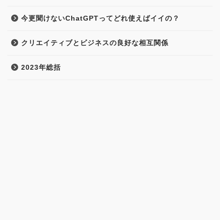
今更聞けないChatGPTってどれ使えばイイの？
クリエイティブとビジネスの良好な相互関係
2023年総括