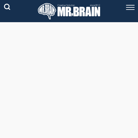
コラム
技術情報
Youtube
実績紹介
グッズ販売
個人活動