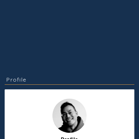
Profile