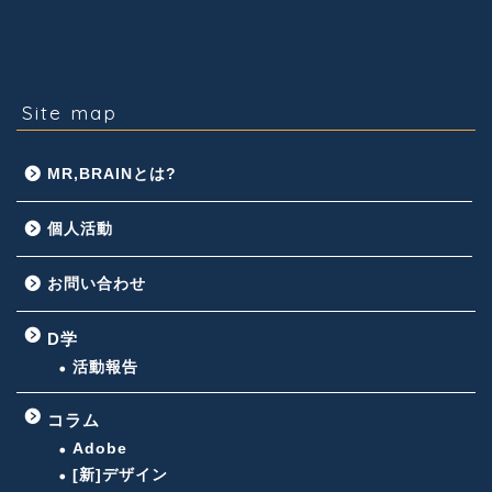
Site map
MR,BRAINとは?
個人活動
お問い合わせ
D学
活動報告
コラム
Adobe
[新]デザイン