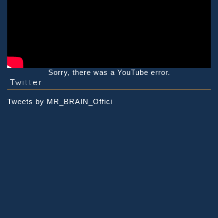
Sorry, there was a YouTube error.
Twitter
Tweets by MR_BRAIN_Offici