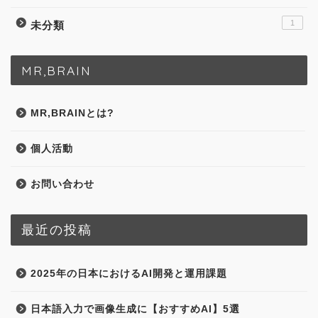
1
未分類
MR,BRAIN
MR,BRAINとは?
個人活動
お問い合わせ
最近の投稿
2025年の日本におけるAI開発と運用課題
日本語入力で画像生成に【おすすめAI】5選