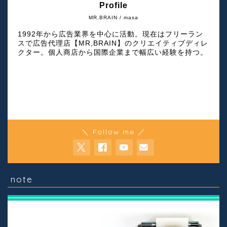
Profile
MR,BRAIN / masa
1992年から広告業界を中心に活動。現在はフリーラン
スで広告代理店【MR,BRAIN】のクリエイティブディレ
クター。個人商店から国際企業まで幅広い経験を持つ。
＼ Follow me ／
note