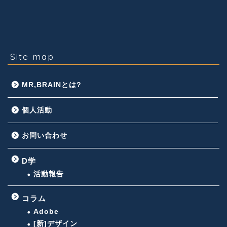
Site map
MR,BRAINとは?
個人活動
お問い合わせ
D学
活動報告
コラム
Adobe
[新]デザイン