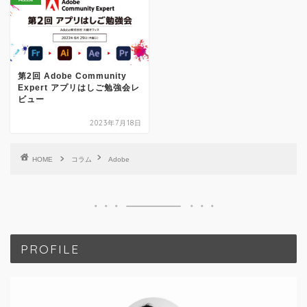
第2回 Adobe Community
Expert アプリはしご勉強会レ
ビュー
2023年7月18日
HOME
コラム
Adobe
PROFILE