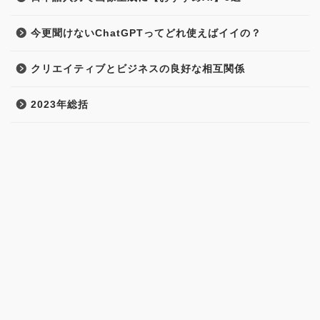
今更聞けないChatGPTってどれ使えばイイの？
クリエイティブとビジネスの良好な相互関係
2023年総括