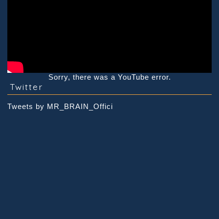
Sorry, there was a YouTube error.
Twitter
Tweets by MR_BRAIN_Offici