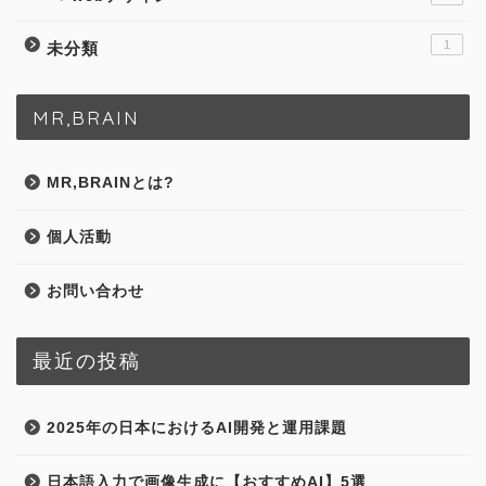
1
未分類
MR,BRAIN
MR,BRAINとは?
個人活動
お問い合わせ
最近の投稿
2025年の日本におけるAI開発と運用課題
日本語入力で画像生成に【おすすめAI】5選