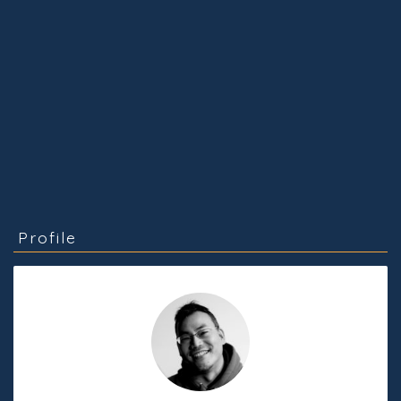
Profile