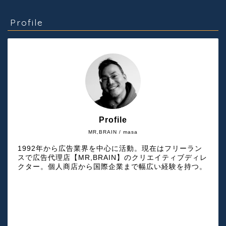
Profile
Profile
MR,BRAIN / masa
1992年から広告業界を中心に活動。現在はフリーラン
スで広告代理店【MR,BRAIN】のクリエイティブディレ
クター。個人商店から国際企業まで幅広い経験を持つ。