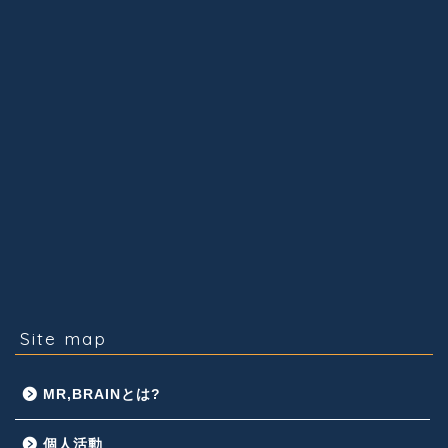
Site map
MR,BRAINとは?
個人活動