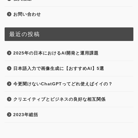
お問い合わせ
最近の投稿
2025年の日本におけるAI開発と運用課題
日本語入力で画像生成に【おすすめAI】5選
今更聞けないChatGPTってどれ使えばイイの？
クリエイティブとビジネスの良好な相互関係
2023年総括