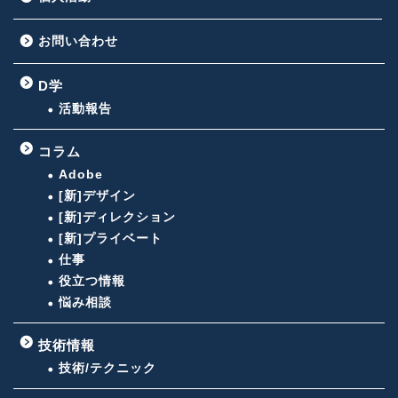
お問い合わせ
D学
活動報告
コラム
Adobe
[新]デザイン
[新]ディレクション
[新]プライベート
仕事
役立つ情報
悩み相談
技術情報
技術/テクニック