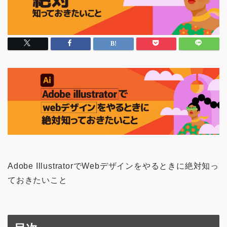
Adobe IllustratorでWebデザインをやるときに絶対知っ
ておきたいこと