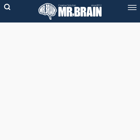
コラム
技術情報
Youtube
実績紹介
グッズ販売
個人活動