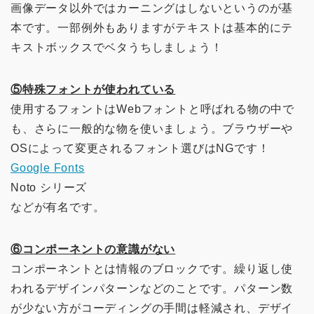
画像データ以外ではカーニングはしないというのが基
本です。一部例外もありますがテキストは基本的にテ
キストボックスでベタうちしましょう！
⑤特殊フォントが使われている
使用するフォントはWebフォントと呼ばれる物の中で
も、さらに一般的な物を使いましょう。ブラウザーや
OSによって変更されるフォント選びはNGです！
Google Fonts
Noto シリーズ
などが有名です。
⑥コンポーネントの意識がない
コンポーネントとは情報のブロックです。繰り返し使
われるデザインパターンなどのことです。パターン数
が少ない方がコーディングの手間は軽減され、デザイ