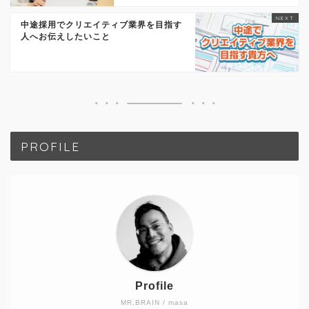
中途採用でクリエイティブ業界を目指す
人へお伝えしたいこと
PROFILE
Profile
MR,BRAIN / masa