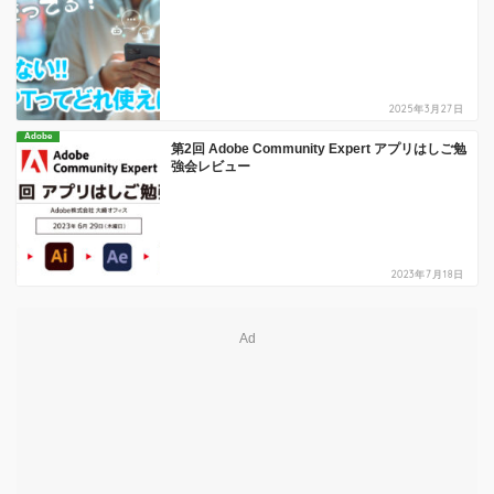
2025年3月27日
Adobe
第2回 Adobe Community Expert アプリはしご勉
強会レビュー
2023年7月18日
Ad