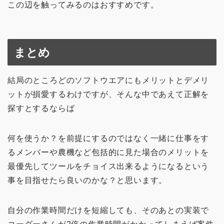
この辺を触ってみるのはおすすめです。
まとめ
結局のところどのソフトウエアにもメリットとデメリ
ットが損愛するわけですが、そんな中であえて正解を
探すとするならば
何を使うか？を前提にするのではなく一緒に仕事をす
るメンバーや農機など包括的に見た場合のメリットを
最優先してツールをチョイス出来るようになるという
事を目指せたら良いのかな？と思います。
自分の作業時間だけを短縮しても、そのあとの実装で