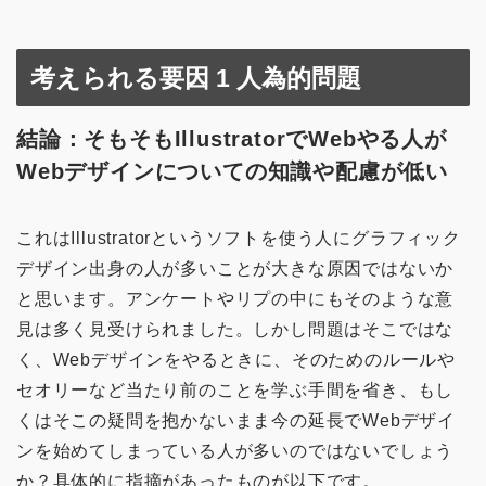
考えられる要因 1 人為的問題
結論：そもそもIllustratorでWebやる人が
Webデザインについての知識や配慮が低い
これはIllustratorというソフトを使う人にグラフィック
デザイン出身の人が多いことが大きな原因ではないか
と思います。アンケートやリプの中にもそのような意
見は多く見受けられました。しかし問題はそこではな
く、Webデザインをやるときに、そのためのルールや
セオリーなど当たり前のことを学ぶ手間を省き、もし
くはそこの疑問を抱かないまま今の延長でWebデザイ
ンを始めてしまっている人が多いのではないでしょう
か？具体的に指摘があったものが以下です。