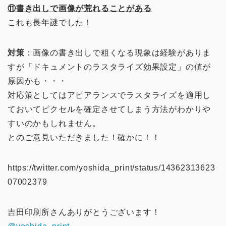
⑪書き出しで画像が荒れることがある
これも長年謎でした！
対策
：画像の書き出しで粗くなる現象は経験がありま
すが「ドキュメントのラスタライズ効果設定」の値が
原因かも・・・
対応策としてはアピアランスでラスタライズを適用し
ておいてピクセルを確定させてしまう方法がわかりや
すいのかもしれません。
とのご意見いただきました！確かに！！
https://twitter.com/yoshida_print/status/14362313623
07002379
吉田印刷所さんありがとうございます！