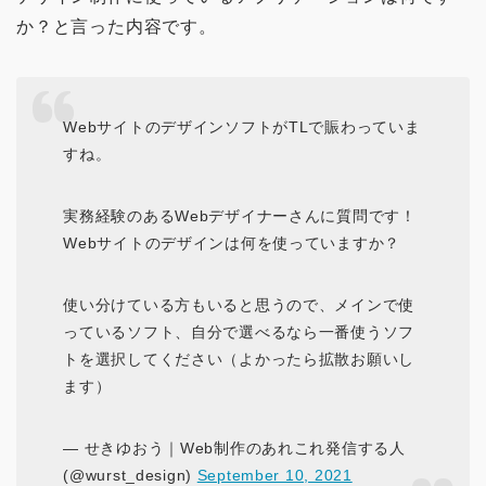
か？と言った内容です。
WebサイトのデザインソフトがTLで賑わっていま
すね。
実務経験のあるWebデザイナーさんに質問です！
Webサイトのデザインは何を使っていますか？
使い分けている方もいると思うので、メインで使
っているソフト、自分で選べるなら一番使うソフ
トを選択してください（よかったら拡散お願いし
ます）
— せきゆおう｜Web制作のあれこれ発信する人
(@wurst_design)
September 10, 2021