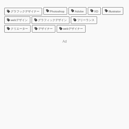
グラフックデザイナー
Photoshop
Adobe
XD
Illustrator
webデザイン
グラフィックデザイン
フリーランス
クリエーター
デザイナー
webデザイナー
Ad