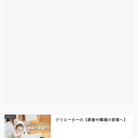
クリエーターの【家族や職場の皆様へ】