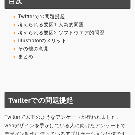
目次
Twitterでの問題提起
考えられる要因1 人為的問題
考えられる要因2 ソフトウエア的問題
Illustratorのメリット
その他の意見
まとめ
Twitterでの問題提起
Twitterで以下のようなアンケートが行われました。
webデザインを手がけている人に向けたアンケートで
デザイン制作に使っているアプリケーションは何です