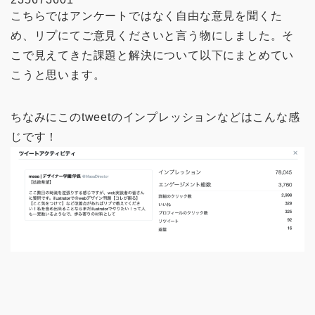
こちらではアンケートではなく自由な意見を聞くた
め、リプにてご意見くださいと言う物にしました。そ
こで見えてきた課題と解決について以下にまとめてい
こうと思います。
ちなみにこのtweetのインプレッションなどはこんな感
じです！