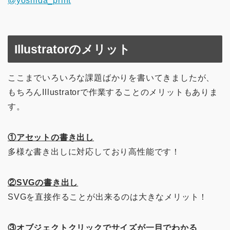
@yoshida_print
Illustratorのメリット
ここまでいろいろな課題ばかりを書いてきましたが、
もちろんIllustratorで作業することのメリットもありま
す。
①アセットの書き出し
多様な書き出しに対応しており高性能です！
②SVGの書き出し
SVGを直接作ることが出来るのは大きなメリット！
③オブジェクトクリックでサイズが一目でわかる