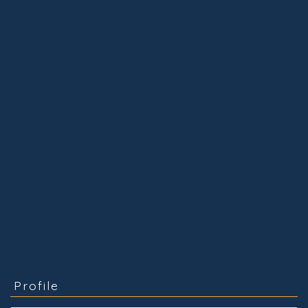
Profile