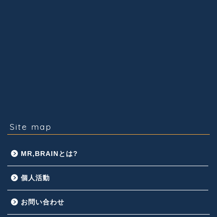
Site map
MR,BRAINとは?
個人活動
お問い合わせ