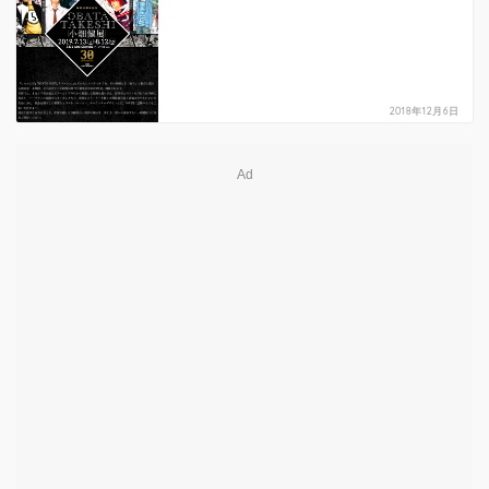
2018年12月6日
Ad