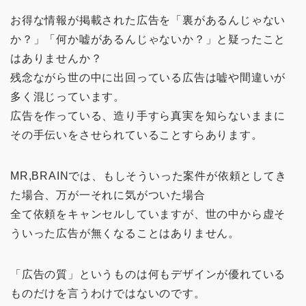
お得な情報が掲載された広告を「裏があるんじゃない
か？」「何か嘘があるんじゃないか？」と疑ったこと
はありませんか？
残念ながら世の中に出回っている広告は嘘や間違いが
多く混じっています。
広告を作っている、造り手すら真実を知らないままに
その手伝いをさせられていることすらあります。
MR,BRAINでは、もしそういった案件が依頼としてき
た場合、万が一それに気がついた場合
全て依頼をキャンセルしていますが、世の中から虚そ
ういった広告が無くなることはありません。
「広告の質」というものは何もデザインが優れている
ものだけを言うわけではないのです。