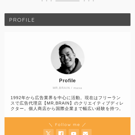
PROFILE
Profile
MR,BRAIN / masa
1992年から広告業界を中心に活動。現在はフリーラン
スで広告代理店【MR,BRAIN】のクリエイティブディレ
クター。個人商店から国際企業まで幅広い経験を持つ。
＼ Follow me ／