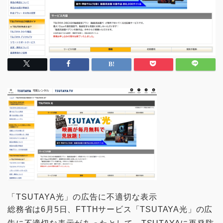
「TSUTAYA光」の広告に不適切な表示
総務省は6月5日、FTTHサービス「TSUTAYA光」の広