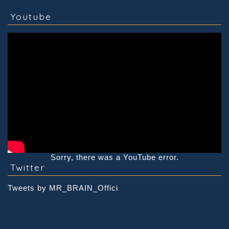
Youtube
Sorry, there was a YouTube error.
Twitter
Tweets by MR_BRAIN_Offici