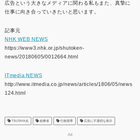
広告という大きなメディアに関わる私もまた、真摯に
仕事に向き合っていきたいと思います。
記事元
NHK WEB NEWS
https://www3.nhk.or.jp/shutoken-
news/20180605/0012664.html
ITmedia NEWS
http://www.itmedia.co.jp/news/articles/1806/05/news
124.html
TSUTAYA光
総務省
行政指導
広告に不適切な表示
Ad