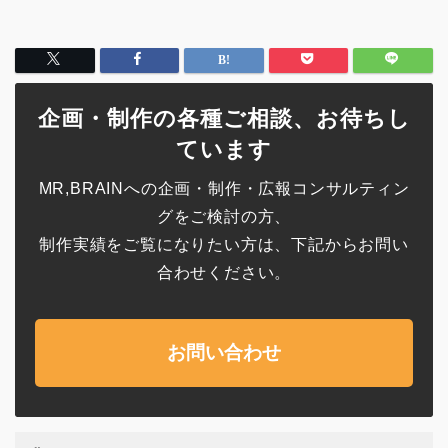
企画・制作の各種ご相談、お待ちし
ています
MR,BRAINへの企画・制作・広報コンサルティン
グをご検討の方、
制作実績をご覧になりたい方は、下記からお問い
合わせください。
お問い合わせ