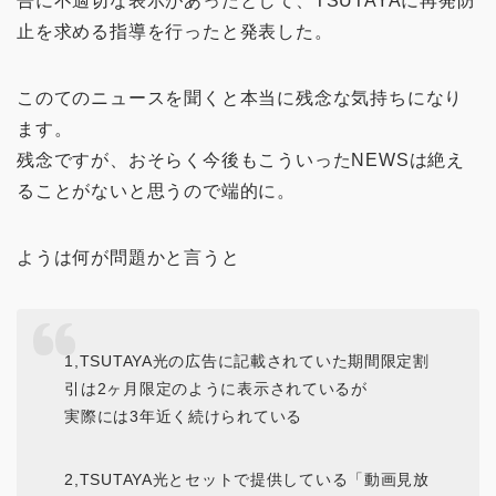
告に不適切な表示があったとして、TSUTAYAに再発防
止を求める指導を行ったと発表した。
このてのニュースを聞くと本当に残念な気持ちになり
ます。
残念ですが、おそらく今後もこういったNEWSは絶え
ることがないと思うので端的に。
ようは何が問題かと言うと
1,TSUTAYA光の広告に記載されていた期間限定割
引は2ヶ月限定のように表示されているが
実際には3年近く続けられている
2,TSUTAYA光とセットで提供している「動画見放