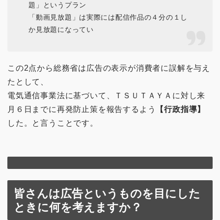
題」というプラン
「動画見放題」は実際には配信作品の４分の１し
か見放題になってい
この2点から総務省は広告の表示が消費者に誤解を与え
たとして、
電気通信事業法に基づいて、ＴＳＵＴＡＹＡに対し来
月６日までに再発防止策を報告するよう
【行政指導】
した。と言うことです。
皆さんは広告というものを目にした
ときに何を考えますか？