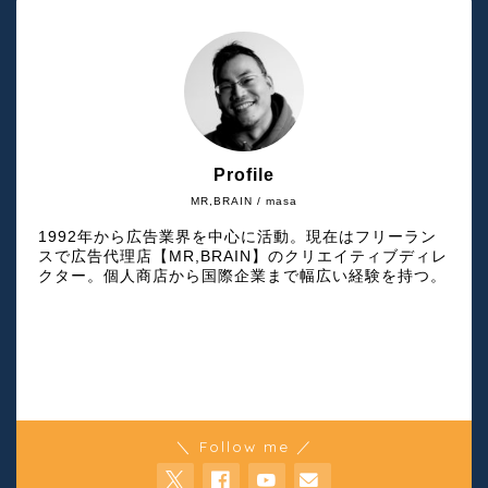
Profile
MR,BRAIN / masa
1992年から広告業界を中心に活動。現在はフリーラン
スで広告代理店【MR,BRAIN】のクリエイティブディレ
クター。個人商店から国際企業まで幅広い経験を持つ。
＼ Follow me ／