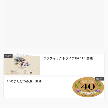
グラフィックトライアル2018 開催
いのまたむつみ展 開催