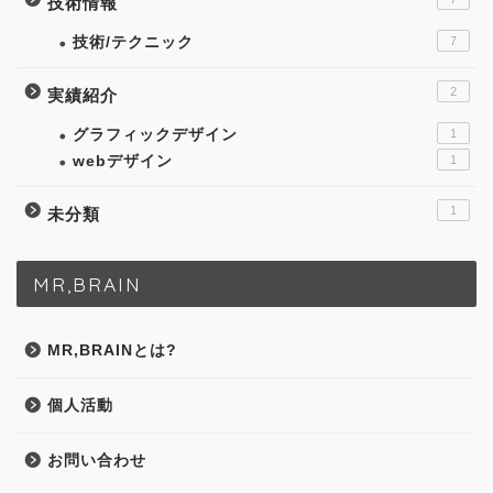
技術情報
技術/テクニック
7
2
実績紹介
グラフィックデザイン
1
webデザイン
1
1
未分類
MR,BRAIN
MR,BRAINとは?
個人活動
お問い合わせ