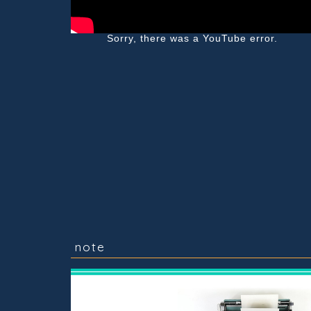
Sorry, there was a YouTube error.
note