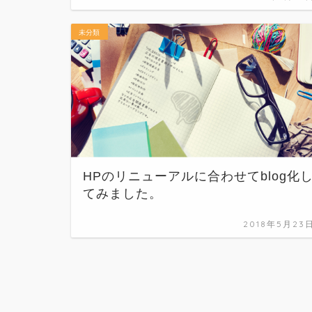
未分類
HPのリニューアルに合わせてblog化
てみました。
2018年5月23