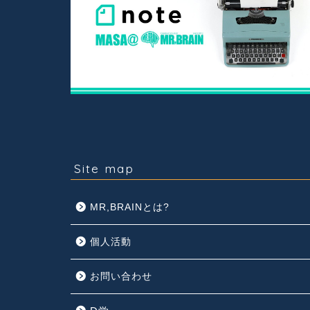
Site map
MR,BRAINとは?
個人活動
お問い合わせ