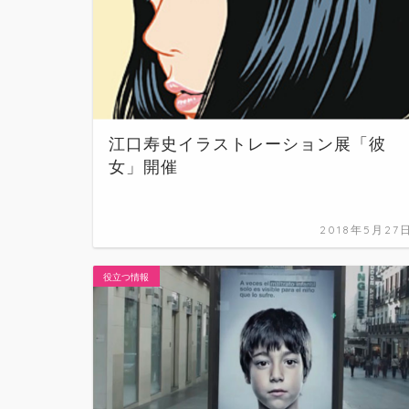
江口寿史イラストレーション展「彼
女」開催
2018年5月27
役立つ情報