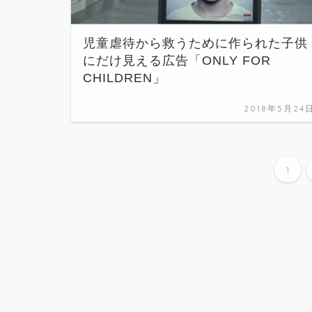
児童虐待から救うために作られた子供
にだけ見える広告「ONLY FOR
CHILDREN」
2018年5月24
1