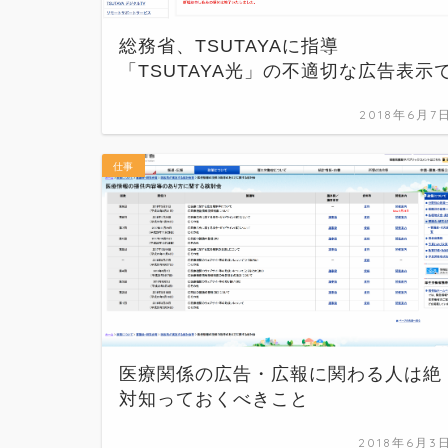
総務省、TSUTAYAに指導
「TSUTAYA光」の不適切な広告表示
2018年6月7
仕事
医療関係の広告・広報に関わる人は絶
対知っておくべきこと
2018年6月3