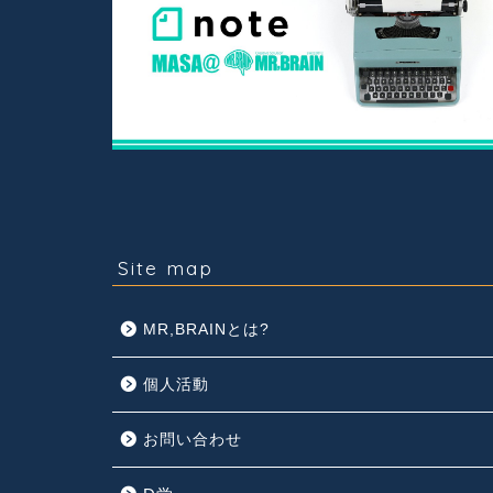
Site map
MR,BRAINとは?
個人活動
お問い合わせ