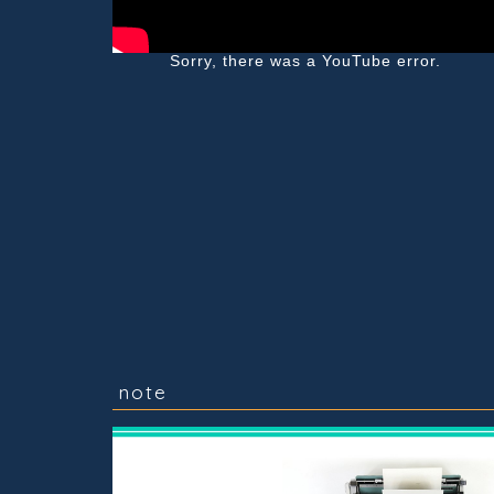
Sorry, there was a YouTube error.
note