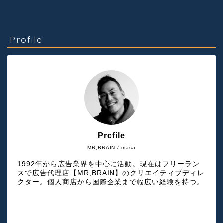
Profile
Profile
MR,BRAIN / masa
1992年から広告業界を中心に活動。現在はフリーラン
スで広告代理店【MR,BRAIN】のクリエイティブディレ
クター。個人商店から国際企業まで幅広い経験を持つ。