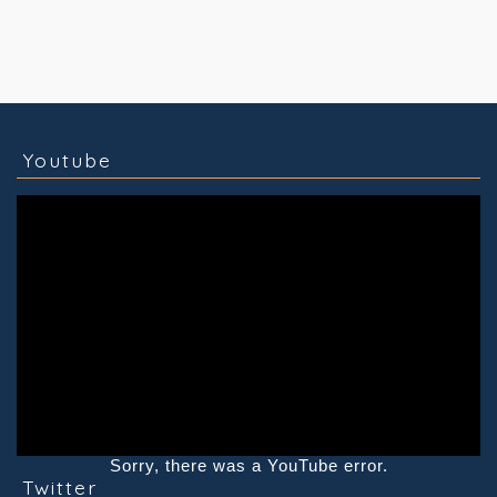
コラム
技術情報
Youtube
実績紹介
グッズ販売
個人活動
Youtube
Sorry, there was a YouTube error.
Twitter