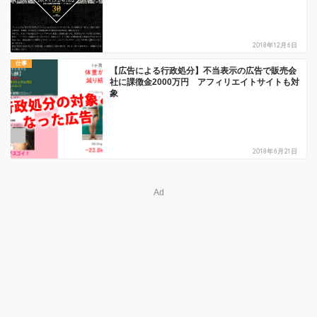
2018年12月6日
仕事
【広告による行政処分】不当表示の広告で販売会
社に課徴金2000万円 アフィリエイトサイトも対
象
2018年6月21日
Ad