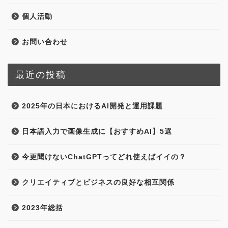
個人活動
お問い合わせ
最近の投稿
2025年の日本におけるAI開発と運用課題
日本語入力で画像生成に【おすすめAI】5選
今更聞けないChatGPTってどれ使えばイイの？
クリエイティブとビジネスの良好な相互関係
2023年総括