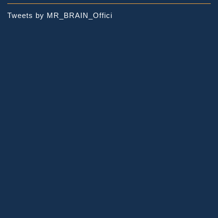
Tweets by MR_BRAIN_Offici