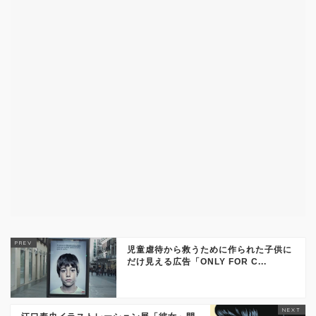
児童虐待から救うために作られた子供に
だけ見える広告「ONLY FOR C...