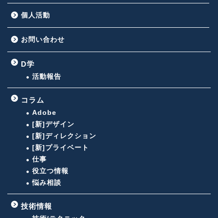
個人活動
お問い合わせ
D学
活動報告
コラム
Adobe
[新]デザイン
[新]ディレクション
[新]プライベート
仕事
役立つ情報
悩み相談
技術情報