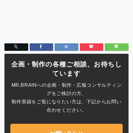
企画・制作の各種ご相談、お待ちし
ています
MR,BRAINへの企画・制作・広報コンサルティン
グをご検討の方、
制作実績をご覧になりたい方は、下記からお問い
合わせください。