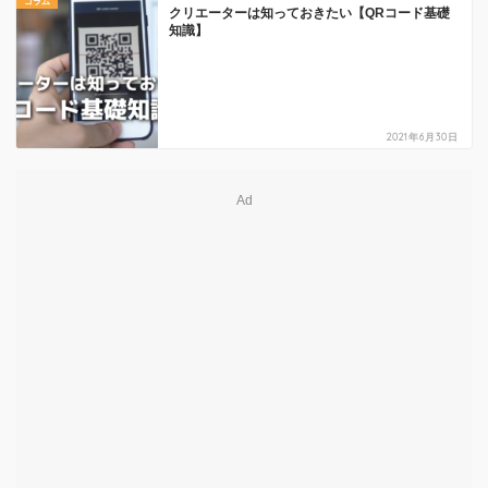
コラム
クリエーターは知っておきたい【QRコード基礎
知識】
2021年6月30日
Ad