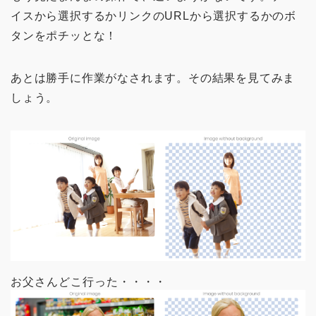
イスから選択するかリンクのURLから選択するかのボ
タンをポチッとな！
あとは勝手に作業がなされます。その結果を見てみま
しょう。
お父さんどこ行った・・・・