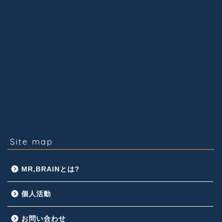
Site map
MR,BRAINとは?
個人活動
お問い合わせ