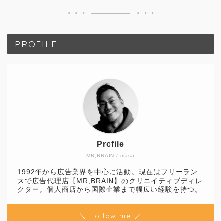
PROFILE
Profile
MR,BRAIN / masa
1992年から広告業界を中心に活動。現在はフリーラン
スで広告代理店【MR,BRAIN】のクリエイティブディレ
クター。個人商店から国際企業まで幅広い経験を持つ。
＼ Follow me ／