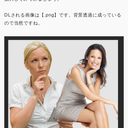
DLされる画像は【.png】です。背景透過に成っている
ので当然ですね。