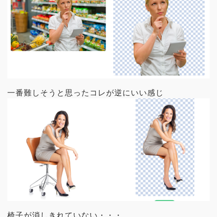
一番難しそうと思ったコレが逆にいい感じ
椅子が消しきれていない・・・