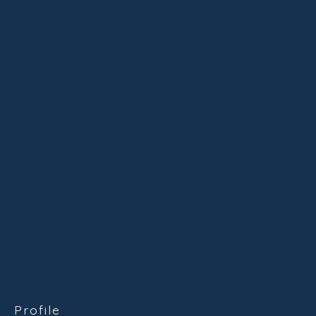
Profile