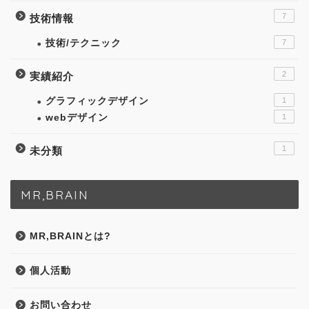
7
技術情報
技術/テクニック
7
2
実績紹介
グラフィックデザイン
1
webデザイン
1
1
未分類
MR,BRAIN
MR,BRAINとは?
個人活動
お問い合わせ