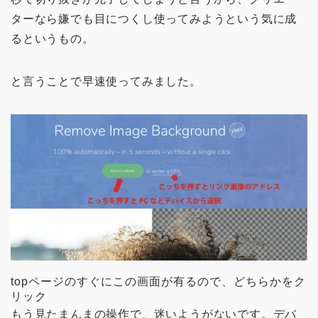
ターなら嫌でも目につくし使ってみようという気に成
るというもの。
と言うことで早速使ってみました。
topページのすぐにこの画面が有るので、どちらかをク
リック
もう見たまんまの操作で、迷いようがないです。デバ