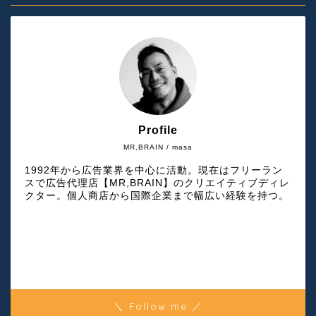
Profile
MR,BRAIN / masa
1992年から広告業界を中心に活動。現在はフリーラン
スで広告代理店【MR,BRAIN】のクリエイティブディレ
クター。個人商店から国際企業まで幅広い経験を持つ。
＼ Follow me ／