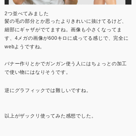
2つ並べてみました
髪の毛の部分とか思ったよりきれいに抜けてるけど、
細部にギャザがでてますね。画像も小さくなってま
す、4メガの画像が600キロに成ってる感じで、完全に
webようですね。
バナー作りとかでガンガン使う人にはちょっとの加工
で使い物にはなりそうです。
逆にグラフィックでは難しいですね。
以上がザックリ使ってみた感想でした。