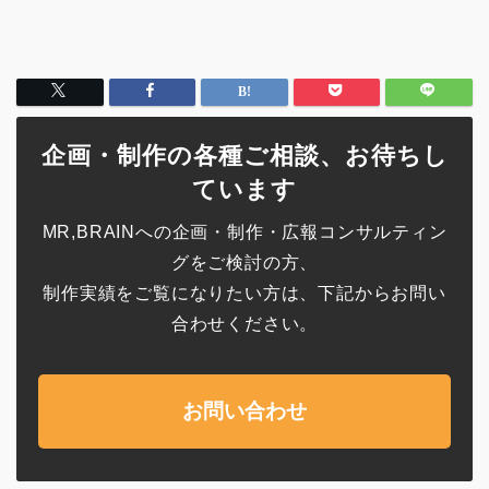
企画・制作の各種ご相談、お待ちし
ています
MR,BRAINへの企画・制作・広報コンサルティン
グをご検討の方、
制作実績をご覧になりたい方は、下記からお問い
合わせください。
お問い合わせ