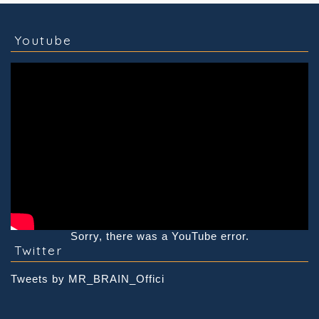
Youtube
Sorry, there was a YouTube error.
Twitter
Tweets by MR_BRAIN_Offici