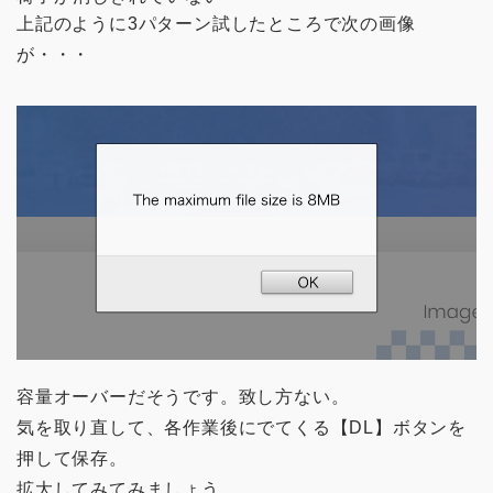
上記のように3パターン試したところで次の画像
が・・・
容量オーバーだそうです。致し方ない。
気を取り直して、各作業後にでてくる【DL】ボタンを
押して保存。
拡大してみてみましょう。