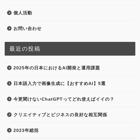
個人活動
お問い合わせ
最近の投稿
2025年の日本におけるAI開発と運用課題
日本語入力で画像生成に【おすすめAI】5選
今更聞けないChatGPTってどれ使えばイイの？
クリエイティブとビジネスの良好な相互関係
2023年総括