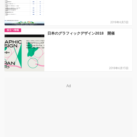
2018年6月3日
役立つ情報
日本のグラフィックデザイン2018 開催
2018年6月13日
Ad