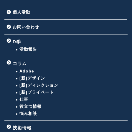
個人活動
お問い合わせ
D学
活動報告
コラム
Adobe
[新]デザイン
[新]ディレクション
[新]プライベート
仕事
役立つ情報
悩み相談
技術情報