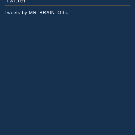
Twitter
Tweets by MR_BRAIN_Offici