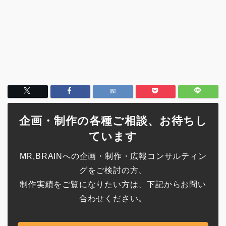
企画・制作の各種ご相談、お待ちし
ています
MR,BRAINへの企画・制作・広報コンサルティン
グをご検討の方、
制作実績をご覧になりたい方は、下記からお問い
合わせください。