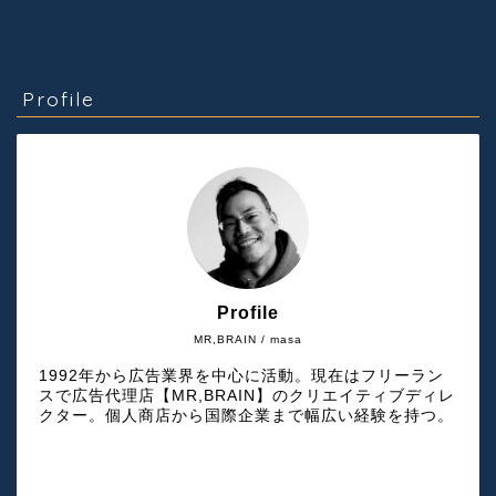
Profile
Profile
MR,BRAIN / masa
1992年から広告業界を中心に活動。現在はフリーラン
スで広告代理店【MR,BRAIN】のクリエイティブディレ
クター。個人商店から国際企業まで幅広い経験を持つ。