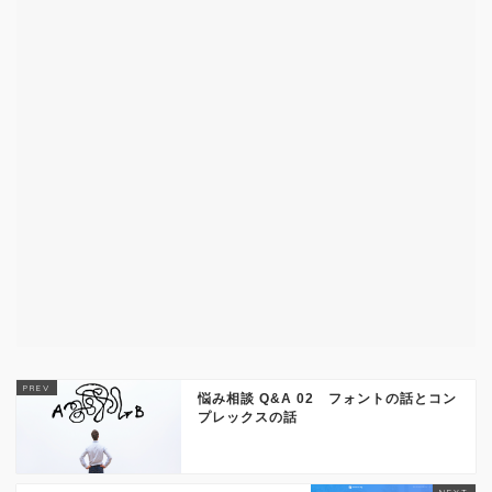
悩み相談 Q&A 02 フォントの話とコン
プレックスの話