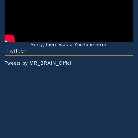
Sorry, there was a YouTube error.
Twitter
Tweets by MR_BRAIN_Offici