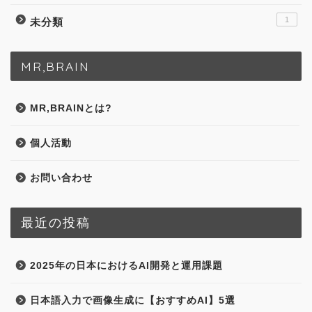
1
未分類
MR,BRAIN
MR,BRAINとは?
個人活動
お問い合わせ
最近の投稿
2025年の日本におけるAI開発と運用課題
日本語入力で画像生成に【おすすめAI】5選