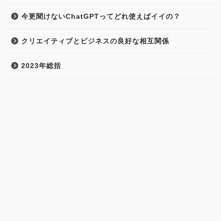
今更聞けないChatGPTってどれ使えばイイの？
クリエイティブとビジネスの良好な相互関係
2023年総括