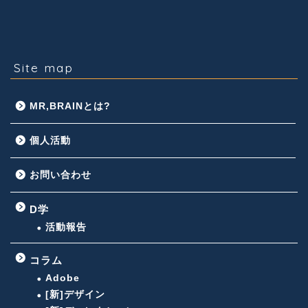
Site map
MR,BRAINとは?
個人活動
お問い合わせ
D学
活動報告
コラム
Adobe
[新]デザイン