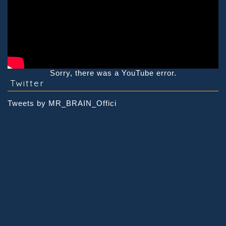
Sorry, there was a YouTube error.
Twitter
Tweets by MR_BRAIN_Offici