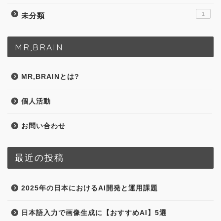
1
未分類
MR,BRAIN
MR,BRAINとは?
個人活動
お問い合わせ
最近の投稿
2025年の日本におけるAI開発と運用課題
日本語入力で画像生成に【おすすめAI】5選