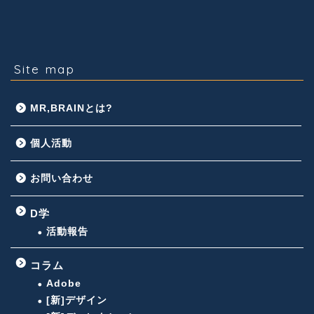
Site map
MR,BRAINとは?
個人活動
お問い合わせ
D学
活動報告
コラム
Adobe
[新]デザイン