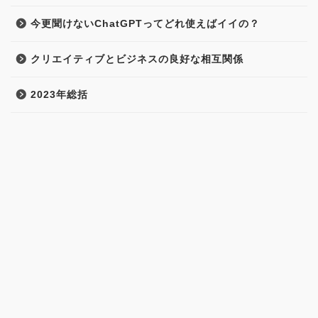
今更聞けないChatGPTってどれ使えばイイの？
クリエイティブとビジネスの良好な相互関係
2023年総括