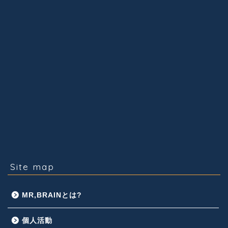
Site map
MR,BRAINとは?
個人活動