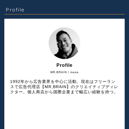
Profile
Profile
MR,BRAIN / masa
1992年から広告業界を中心に活動。現在はフリーラン
スで広告代理店【MR,BRAIN】のクリエイティブディレ
クター。個人商店から国際企業まで幅広い経験を持つ。