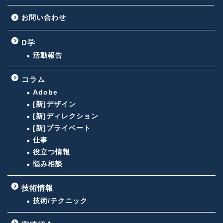
お問い合わせ
D学
活動報告
コラム
Adobe
[新]デザイン
[新]ディレクション
[新]プライベート
仕事
役立つ情報
悩み相談
技術情報
技術/テクニック