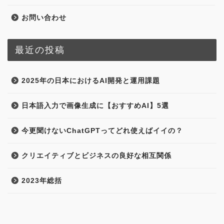
お問い合わせ
最近の投稿
2025年の日本におけるAI開発と運用課題
日本語入力で画像生成に【おすすめAI】5選
今更聞けないChatGPTってどれ使えばイイの？
クリエイティブとビジネスの良好な相互関係
2023年総括