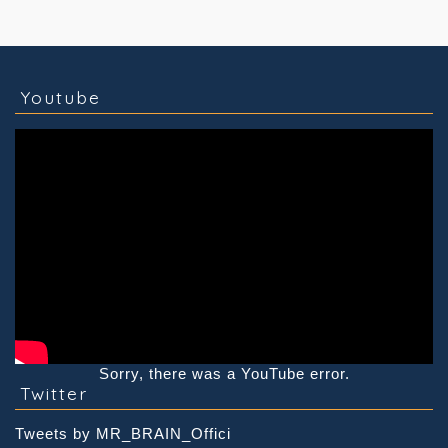
コラム
技術情報
Youtube
実績紹介
グッズ販売
個人活動
Youtube
Sorry, there was a YouTube error.
Twitter
Tweets by MR_BRAIN_Offici