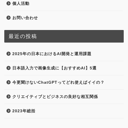
個人活動
お問い合わせ
最近の投稿
2025年の日本におけるAI開発と運用課題
日本語入力で画像生成に【おすすめAI】5選
今更聞けないChatGPTってどれ使えばイイの？
クリエイティブとビジネスの良好な相互関係
2023年総括