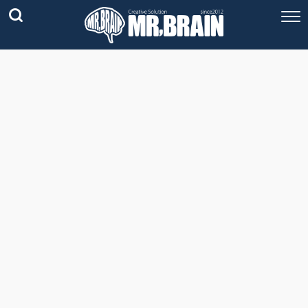
コラム
技術情報
Youtube
実績紹介
グッズ販売
個人活動