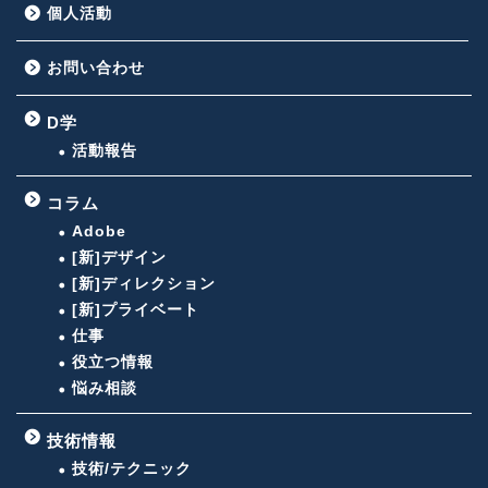
個人活動
お問い合わせ
D学
活動報告
コラム
Adobe
[新]デザイン
[新]ディレクション
[新]プライベート
仕事
役立つ情報
悩み相談
技術情報
技術/テクニック