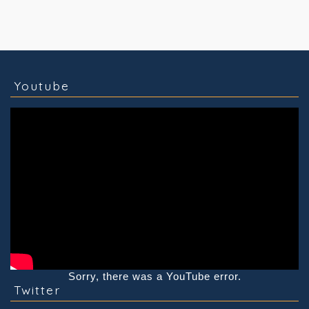
コラム
技術情報
Youtube
実績紹介
グッズ販売
個人活動
Youtube
Sorry, there was a YouTube error.
Twitter