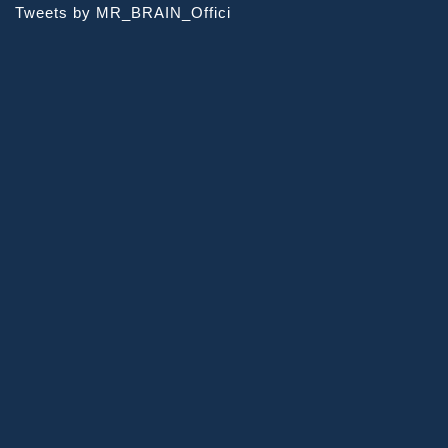
Tweets by MR_BRAIN_Offici