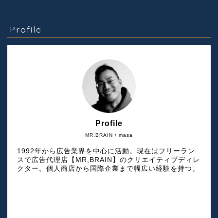
Profile
Profile
MR,BRAIN / masa
1992年から広告業界を中心に活動。現在はフリーラン
スで広告代理店【MR,BRAIN】のクリエイティブディレ
クター。個人商店から国際企業まで幅広い経験を持つ。