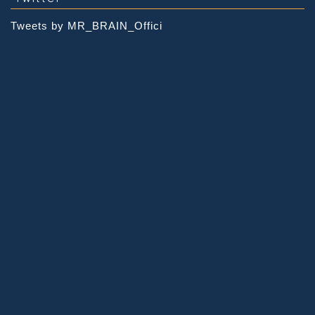
Tweets by MR_BRAIN_Offici