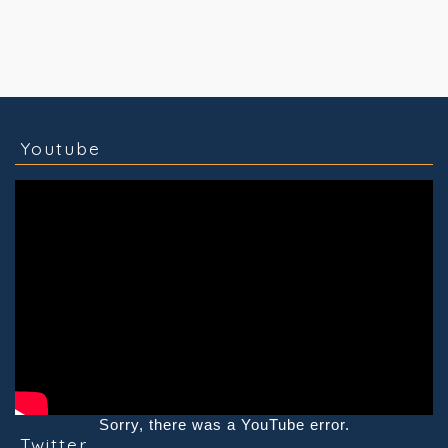
コラム
技術情報
Youtube
実績紹介
グッズ販売
個人活動
Youtube
Sorry, there was a YouTube error.
Twitter