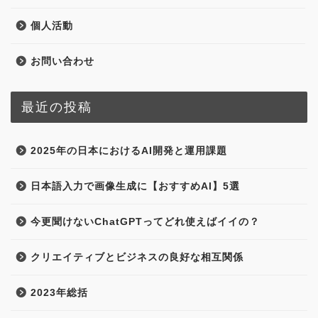
個人活動
お問い合わせ
最近の投稿
2025年の日本におけるAI開発と運用課題
日本語入力で画像生成に【おすすめAI】5選
今更聞けないChatGPTってどれ使えばイイの？
クリエイティブとビジネスの良好な相互関係
2023年総括