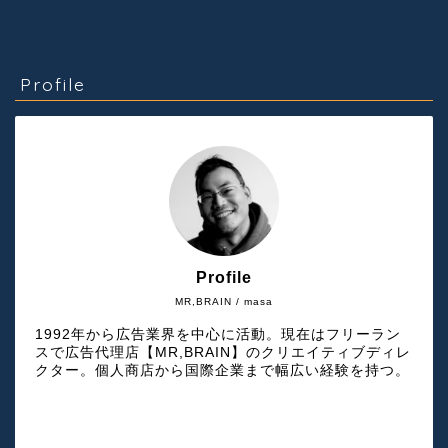
Profile
Profile
MR,BRAIN / masa
1992年から広告業界を中心に活動。現在はフリーラン
スで広告代理店【MR,BRAIN】のクリエイティブディレ
クター。個人商店から国際企業まで幅広い経験を持つ。