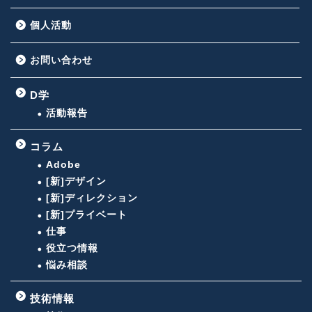
個人活動
お問い合わせ
D学
活動報告
コラム
Adobe
[新]デザイン
[新]ディレクション
[新]プライベート
仕事
役立つ情報
悩み相談
技術情報