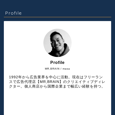
Profile
Profile
MR,BRAIN / masa
1992年から広告業界を中心に活動。現在はフリーラン
スで広告代理店【MR,BRAIN】のクリエイティブディレ
クター。個人商店から国際企業まで幅広い経験を持つ。