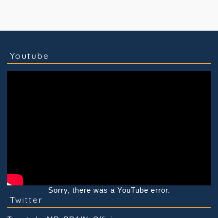
コラム
技術情報
Youtube
実績紹介
グッズ販売
個人活動
Youtube
Sorry, there was a YouTube error.
Twitter