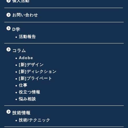
個人活動
お問い合わせ
D学
活動報告
コラム
Adobe
[新]デザイン
[新]ディレクション
[新]プライベート
仕事
役立つ情報
悩み相談
技術情報
技術/テクニック