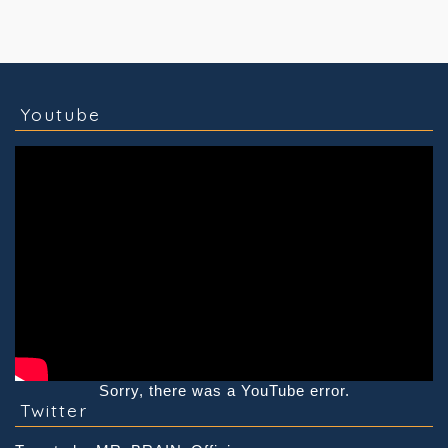
コラム
技術情報
Youtube
実績紹介
グッズ販売
個人活動
Youtube
Sorry, there was a YouTube error.
Twitter