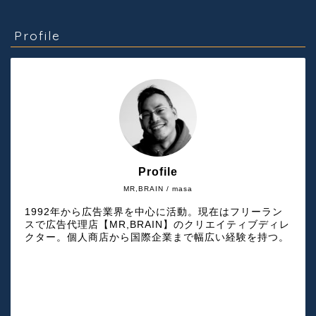
Profile
Profile
MR,BRAIN / masa
1992年から広告業界を中心に活動。現在はフリーラン
スで広告代理店【MR,BRAIN】のクリエイティブディレ
クター。個人商店から国際企業まで幅広い経験を持つ。