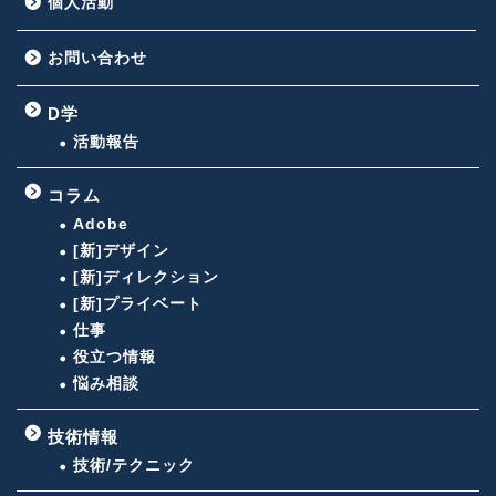
個人活動
お問い合わせ
D学
活動報告
コラム
Adobe
[新]デザイン
[新]ディレクション
[新]プライベート
仕事
役立つ情報
悩み相談
技術情報
技術/テクニック