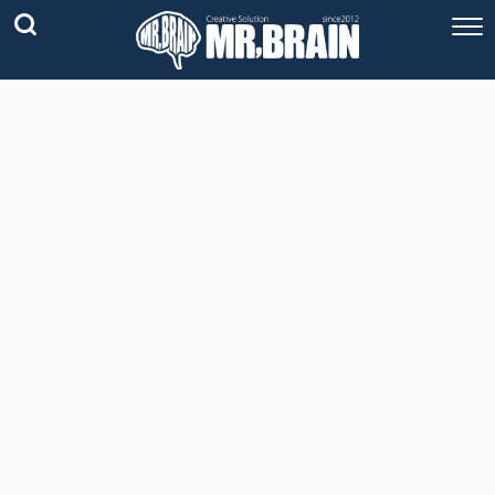
コラム
技術情報
Youtube
実績紹介
グッズ販売
個人活動