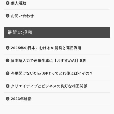
個人活動
お問い合わせ
最近の投稿
2025年の日本におけるAI開発と運用課題
日本語入力で画像生成に【おすすめAI】5選
今更聞けないChatGPTってどれ使えばイイの？
クリエイティブとビジネスの良好な相互関係
2023年総括