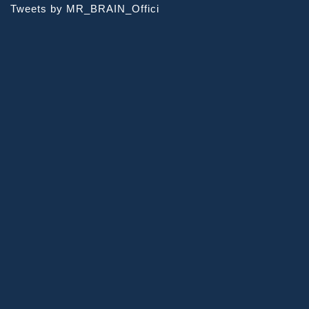
Tweets by MR_BRAIN_Offici