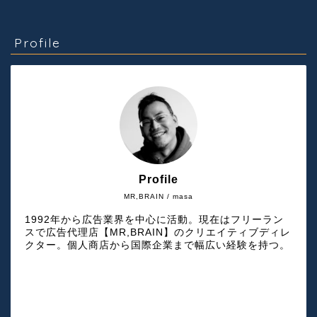
Profile
Profile
MR,BRAIN / masa
1992年から広告業界を中心に活動。現在はフリーラン
スで広告代理店【MR,BRAIN】のクリエイティブディレ
クター。個人商店から国際企業まで幅広い経験を持つ。