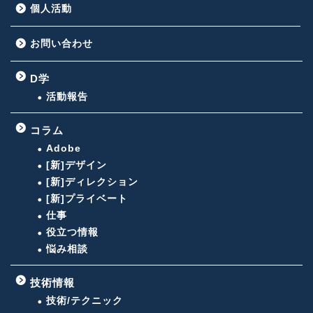
個人活動
お問い合わせ
D学
活動報告
コラム
Adobe
[新]デザイン
[新]ディレクション
[新]プライベート
仕事
役立つ情報
悩み相談
技術情報
技術/テクニック