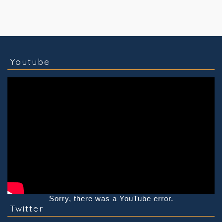
コラム
技術情報
Youtube
実績紹介
グッズ販売
個人活動
Youtube
Sorry, there was a YouTube error.
Twitter