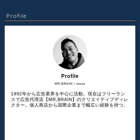
Profile
Profile
MR,BRAIN / masa
1992年から広告業界を中心に活動。現在はフリーラン
スで広告代理店【MR,BRAIN】のクリエイティブディレ
クター。個人商店から国際企業まで幅広い経験を持つ。