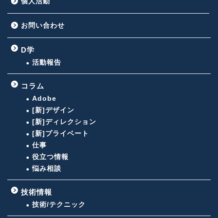
個人活動
お問い合わせ
D学
活動報告
コラム
Adobe
[新]デザイン
[新]ディレクション
[新]プライベート
仕事
役立つ情報
悩み相談
技術情報
技術/テクニック