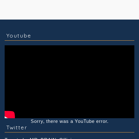
コラム
技術情報
Youtube
実績紹介
グッズ販売
個人活動
Youtube
Sorry, there was a YouTube error.
Twitter