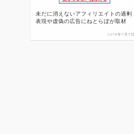
未だに消えないアフィリエイトの過剰
表現や虚偽の広告にねとらぼが取材
2018年7月5