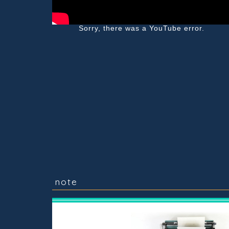
Sorry, there was a YouTube error.
note