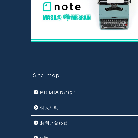
Site map
MR,BRAINとは?
個人活動
お問い合わせ