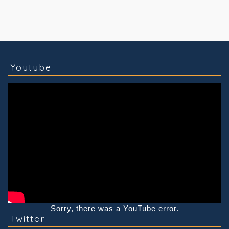
コラム
技術情報
Youtube
実績紹介
グッズ販売
個人活動
Youtube
Sorry, there was a YouTube error.
Twitter