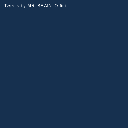
Tweets by MR_BRAIN_Offici