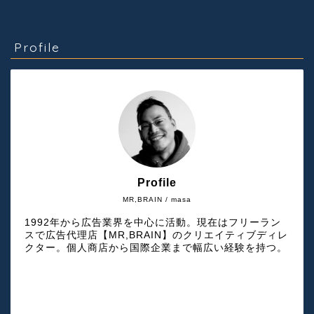
Profile
Profile
MR,BRAIN / masa
1992年から広告業界を中心に活動。現在はフリーラン
スで広告代理店【MR,BRAIN】のクリエイティブディレ
クター。個人商店から国際企業まで幅広い経験を持つ。