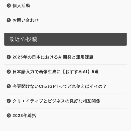
個人活動
お問い合わせ
最近の投稿
2025年の日本におけるAI開発と運用課題
日本語入力で画像生成に【おすすめAI】5選
今更聞けないChatGPTってどれ使えばイイの？
クリエイティブとビジネスの良好な相互関係
2023年総括