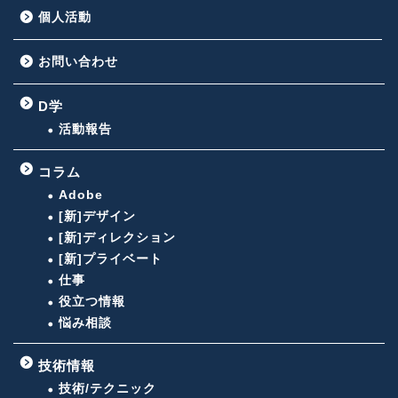
個人活動
お問い合わせ
D学
活動報告
コラム
Adobe
[新]デザイン
[新]ディレクション
[新]プライベート
仕事
役立つ情報
悩み相談
技術情報
技術/テクニック