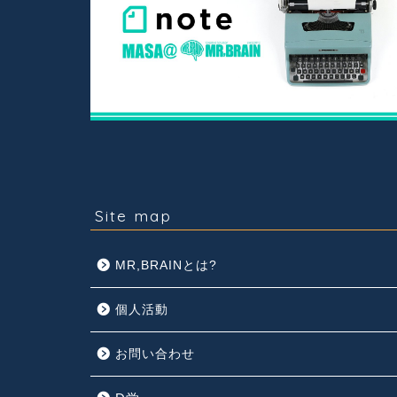
Site map
MR,BRAINとは?
個人活動
お問い合わせ