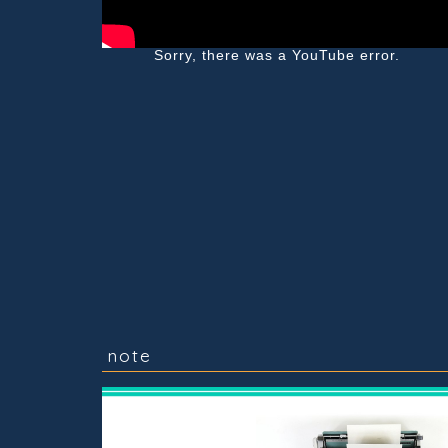
Sorry, there was a YouTube error.
note