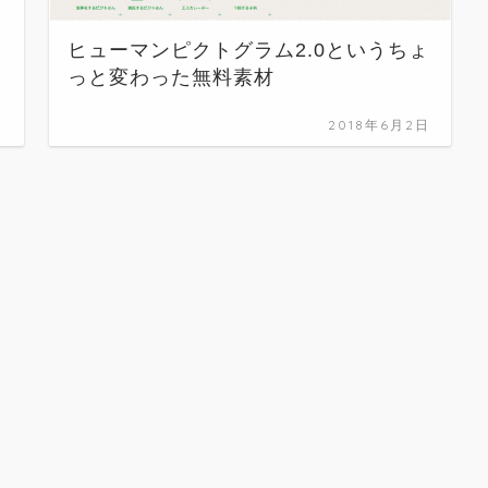
ヒューマンピクトグラム2.0というちょ
っと変わった無料素材
日
2018年6月2日