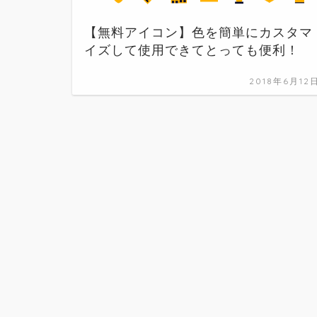
【無料アイコン】色を簡単にカスタマ
イズして使用できてとっても便利！
2018年6月12