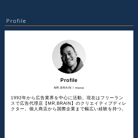
Profile
Profile
MR,BRAIN / masa
1992年から広告業界を中心に活動。現在はフリーラン
スで広告代理店【MR,BRAIN】のクリエイティブディレ
クター。個人商店から国際企業まで幅広い経験を持つ。