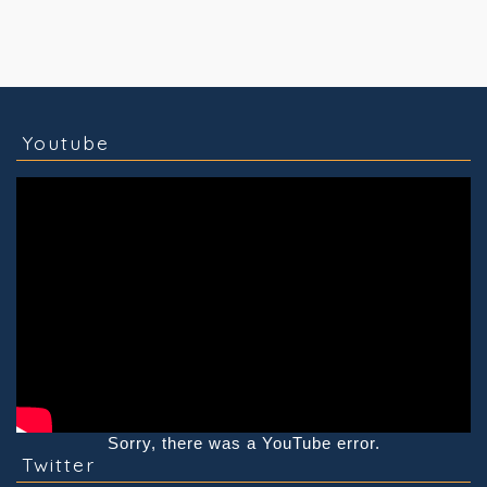
コラム
技術情報
Youtube
実績紹介
グッズ販売
個人活動
Youtube
Sorry, there was a YouTube error.
Twitter