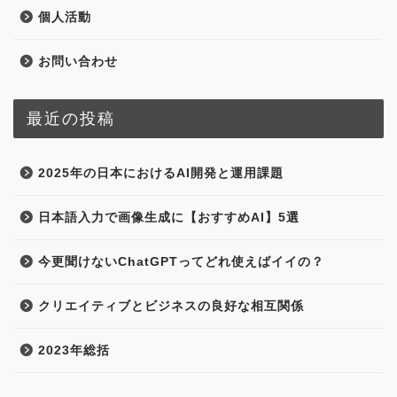
個人活動
お問い合わせ
最近の投稿
2025年の日本におけるAI開発と運用課題
日本語入力で画像生成に【おすすめAI】5選
今更聞けないChatGPTってどれ使えばイイの？
クリエイティブとビジネスの良好な相互関係
2023年総括