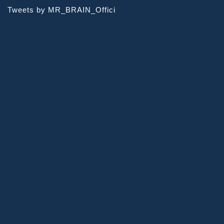
Tweets by MR_BRAIN_Offici