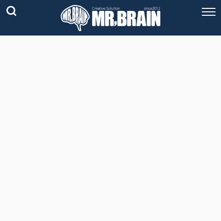
コラム
技術情報
Youtube
実績紹介
グッズ販売
個人活動