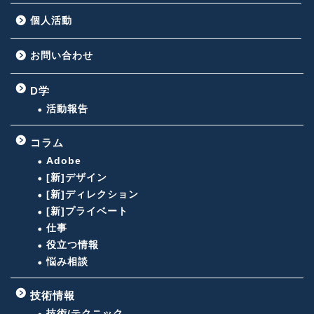
個人活動
お問い合わせ
D学
活動報告
コラム
Adobe
[新]デザイン
[新]ディレクション
[新]プライベート
仕事
役立つ情報
悩み相談
技術情報
技術/テクニック