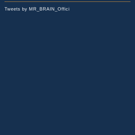
Tweets by MR_BRAIN_Offici