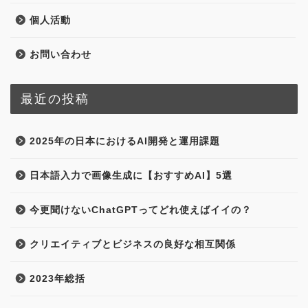
個人活動
お問い合わせ
最近の投稿
2025年の日本におけるAI開発と運用課題
日本語入力で画像生成に【おすすめAI】5選
今更聞けないChatGPTってどれ使えばイイの？
クリエイティブとビジネスの良好な相互関係
2023年総括