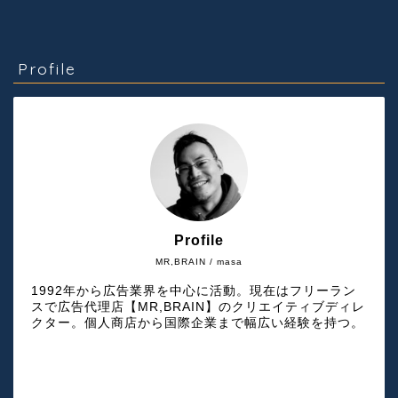
Profile
Profile
MR,BRAIN / masa
1992年から広告業界を中心に活動。現在はフリーラン
スで広告代理店【MR,BRAIN】のクリエイティブディレ
クター。個人商店から国際企業まで幅広い経験を持つ。