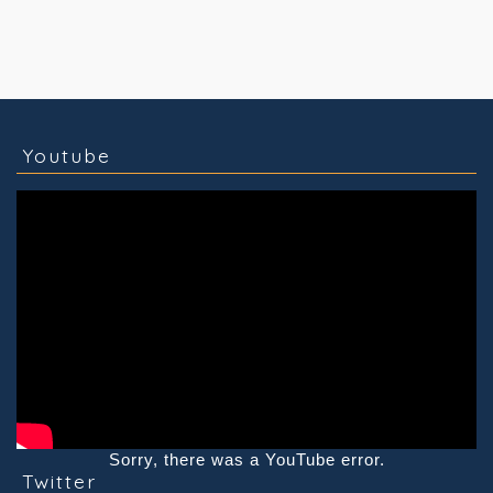
コラム
技術情報
Youtube
実績紹介
グッズ販売
個人活動
Youtube
Sorry, there was a YouTube error.
Twitter