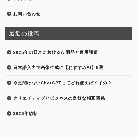
お問い合わせ
最近の投稿
2025年の日本におけるAI開発と運用課題
日本語入力で画像生成に【おすすめAI】5選
今更聞けないChatGPTってどれ使えばイイの？
クリエイティブとビジネスの良好な相互関係
2023年総括