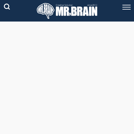
コラム
技術情報
Youtube
実績紹介
グッズ販売
個人活動