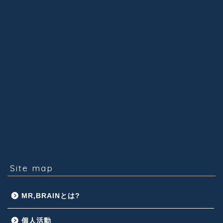
Site map
MR,BRAINとは?
個人活動