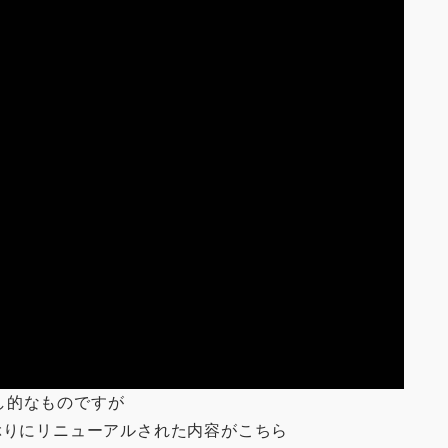
し的なものですが
ぶりにリニューアルされた内容がこちら