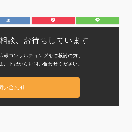
ご相談、お待ちしています
作・広報コンサルティングをご検討の方、
は、下記からお問い合わせください。
問い合わせ