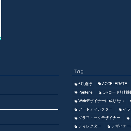
Tag
6月施行
ACCELERATE
Pantene
QRコード無料
Webデザイナーに成りたい
アートディレクター
イラ
グラフィックデザイナー
ディレクター
デザイナー