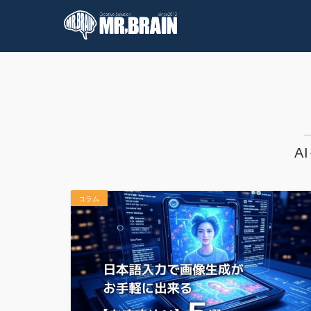
コラム
技術情報
A
コラム