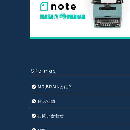
Site map
MR,BRAINとは?
個人活動
お問い合わせ