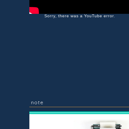
Sorry, there was a YouTube error.
note