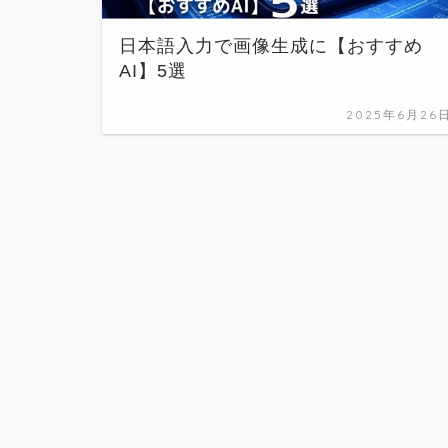
日本語入力で画像生成に【おすすめ
AI】5選
2025年6月26