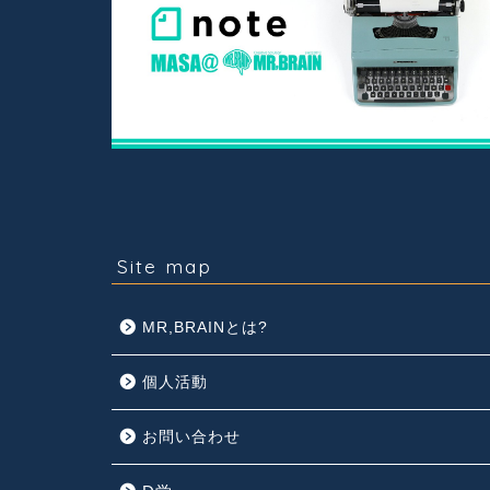
Site map
MR,BRAINとは?
個人活動
お問い合わせ