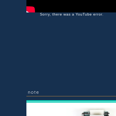
Sorry, there was a YouTube error.
note