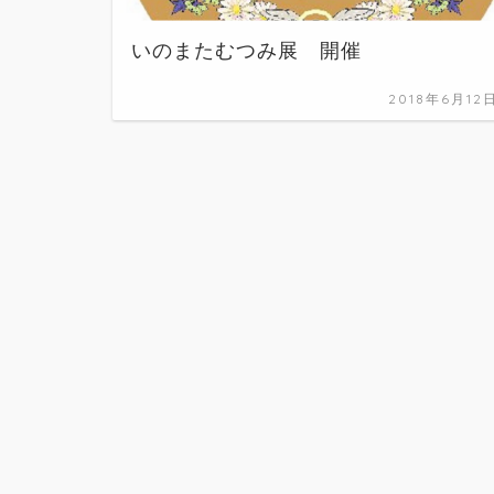
いのまたむつみ展 開催
2018年6月12