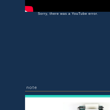
Sorry, there was a YouTube error.
note