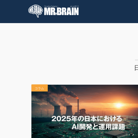
コラム
技術情報
コラム