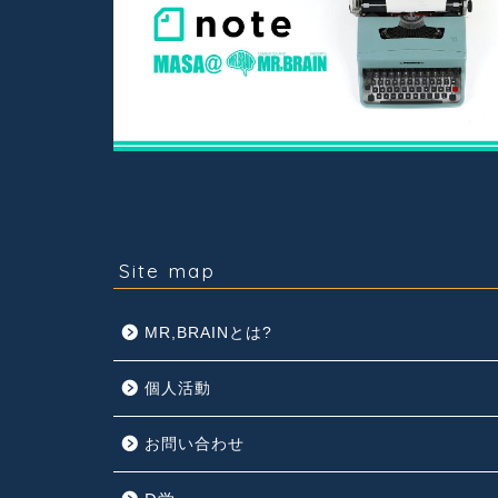
Site map
MR,BRAINとは?
個人活動
お問い合わせ