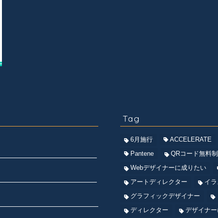
Tag
6月施行
ACCELERATE
Pantene
QRコード無料
Webデザイナーに成りたい
アートディレクター
イラ
グラフィックデザイナー
ディレクター
デザイナー