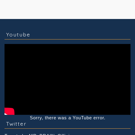
コラム
技術情報
Youtube
実績紹介
グッズ販売
個人活動
Youtube
Sorry, there was a YouTube error.
Twitter