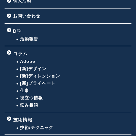
個人活動
お問い合わせ
D学
活動報告
コラム
Adobe
[新]デザイン
[新]ディレクション
[新]プライベート
仕事
役立つ情報
悩み相談
技術情報
技術/テクニック