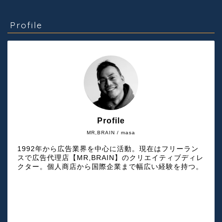
Profile
Profile
MR,BRAIN / masa
1992年から広告業界を中心に活動。現在はフリーラン
スで広告代理店【MR,BRAIN】のクリエイティブディレ
クター。個人商店から国際企業まで幅広い経験を持つ。