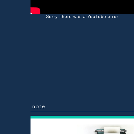
Sorry, there was a YouTube error.
note