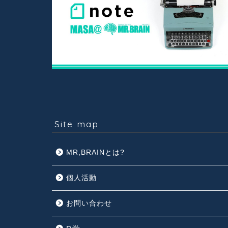
Site map
MR,BRAINとは?
個人活動
お問い合わせ