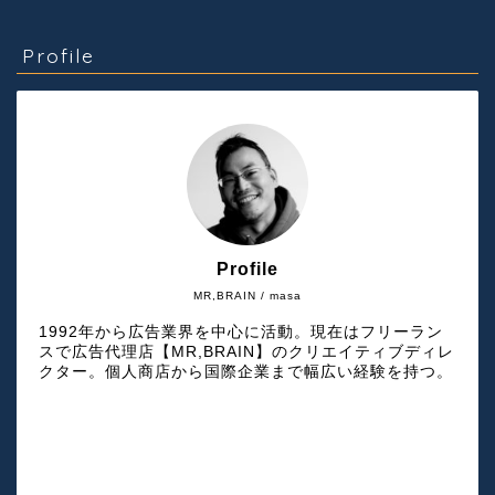
Profile
Profile
MR,BRAIN / masa
1992年から広告業界を中心に活動。現在はフリーラン
スで広告代理店【MR,BRAIN】のクリエイティブディレ
クター。個人商店から国際企業まで幅広い経験を持つ。