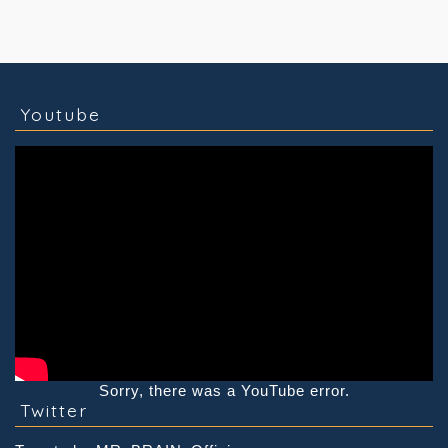
コラム
技術情報
Youtube
実績紹介
グッズ販売
個人活動
Youtube
Sorry, there was a YouTube error.
Twitter