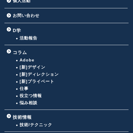
個人活動
お問い合わせ
D学
活動報告
コラム
Adobe
[新]デザイン
[新]ディレクション
[新]プライベート
仕事
役立つ情報
悩み相談
技術情報
技術/テクニック