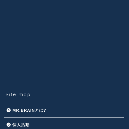
Site map
MR,BRAINとは?
個人活動