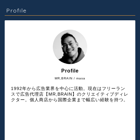
Profile
Profile
MR,BRAIN / masa
1992年から広告業界を中心に活動。現在はフリーラン
スで広告代理店【MR,BRAIN】のクリエイティブディレ
クター。個人商店から国際企業まで幅広い経験を持つ。