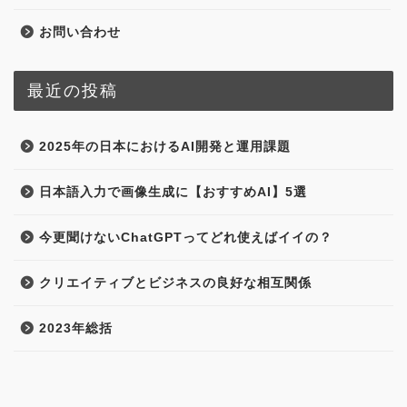
お問い合わせ
最近の投稿
2025年の日本におけるAI開発と運用課題
日本語入力で画像生成に【おすすめAI】5選
今更聞けないChatGPTってどれ使えばイイの？
クリエイティブとビジネスの良好な相互関係
2023年総括