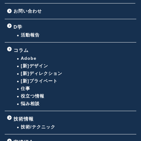
お問い合わせ
D学
活動報告
コラム
Adobe
[新]デザイン
[新]ディレクション
[新]プライベート
仕事
役立つ情報
悩み相談
技術情報
技術/テクニック