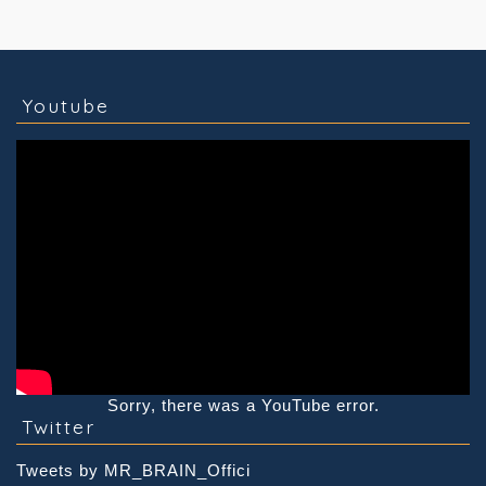
コラム
技術情報
Youtube
実績紹介
グッズ販売
個人活動
Youtube
Sorry, there was a YouTube error.
Twitter
Tweets by MR_BRAIN_Offici