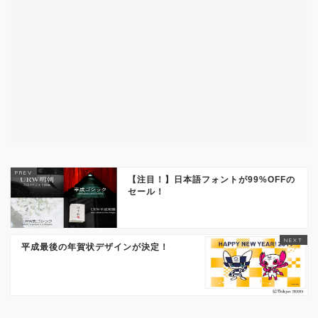
【注目！】日本語フォントが99%OFFの
セール！
平成最後の年賀状デザインが決定！