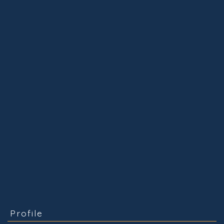
Profile