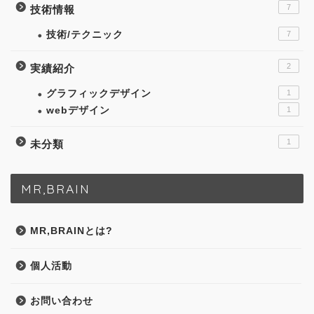
7
技術情報
技術/テクニック
7
2
実績紹介
グラフィックデザイン
1
webデザイン
1
1
未分類
MR,BRAIN
MR,BRAINとは?
個人活動
お問い合わせ