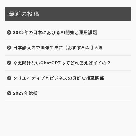
最近の投稿
2025年の日本におけるAI開発と運用課題
日本語入力で画像生成に【おすすめAI】5選
今更聞けないChatGPTってどれ使えばイイの？
クリエイティブとビジネスの良好な相互関係
2023年総括