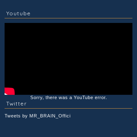
Youtube
Sorry, there was a YouTube error.
Twitter
Tweets by MR_BRAIN_Offici