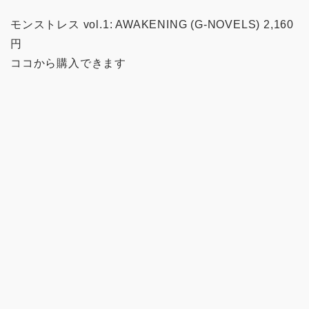
モンストレス vol.1: AWAKENING (G-NOVELS) 2,160
円
ココから購入できます