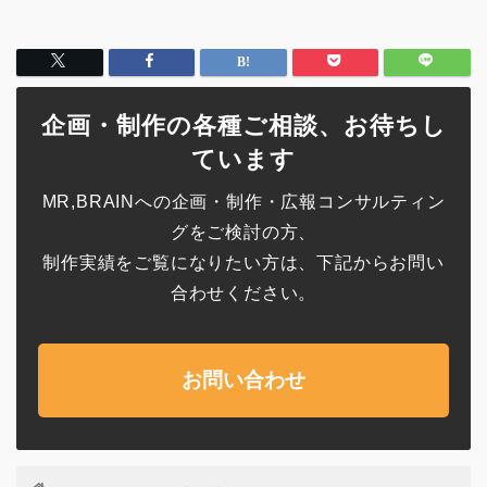
企画・制作の各種ご相談、お待ちし
ています
MR,BRAINへの企画・制作・広報コンサルティン
グをご検討の方、
制作実績をご覧になりたい方は、下記からお問い
合わせください。
お問い合わせ