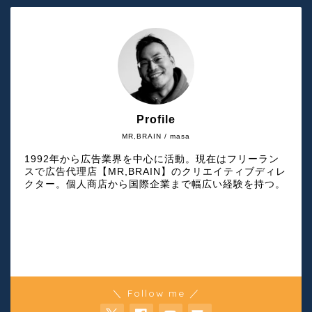
Profile
MR,BRAIN / masa
1992年から広告業界を中心に活動。現在はフリーラン
スで広告代理店【MR,BRAIN】のクリエイティブディレ
クター。個人商店から国際企業まで幅広い経験を持つ。
＼ Follow me ／