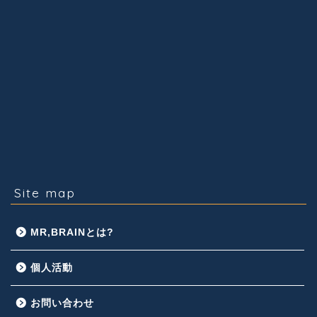
Site map
MR,BRAINとは?
個人活動
お問い合わせ