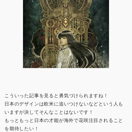
こういった記事を見ると勇気づけられますね！
日本のデザインは欧米に追いつけないなどという人も
いますが決してそんなことはないです！
もっともっと日本の才能が海外で花咲注目されること
を期待したい！