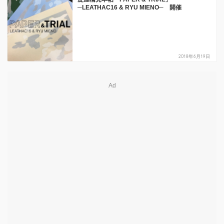
─LEATHAC16 & RYU MIENO─ 開催
2018年6月19日
Ad